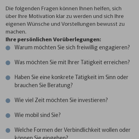
Die folgenden Fragen können Ihnen helfen, sich
über Ihre Motivation klar zu werden und sich Ihre
eigenen Wünsche und Vorstellungen bewusst zu
machen.
Ihre persönlichen Vorüberlegungen:
Warum möchten Sie sich freiwillig engagieren?
Was möchten Sie mit Ihrer Tätigkeit erreichen?
Haben Sie eine konkrete Tätigkeit im Sinn oder
brauchen Sie Beratung?
Wie viel Zeit möchten Sie investieren?
Wie mobil sind Sie?
Welche Formen der Verbindlichkeit wollen oder
können Sie eingehen?