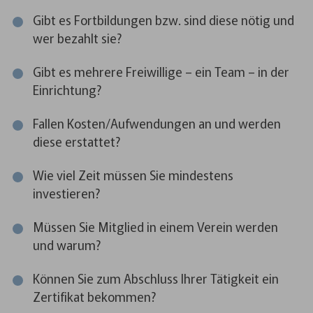
Gibt es Fortbildungen bzw. sind diese nötig und
wer bezahlt sie?
Gibt es mehrere Freiwillige – ein Team – in der
Einrichtung?
Fallen Kosten/Aufwendungen an und werden
diese erstattet?
Wie viel Zeit müssen Sie mindestens
investieren?
Müssen Sie Mitglied in einem Verein werden
und warum?
Können Sie zum Abschluss Ihrer Tätigkeit ein
Zertifikat bekommen?