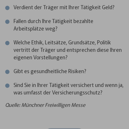
Verdient der Träger mit Ihrer Tätigkeit Geld?
Fallen durch Ihre Tätigkeit bezahlte
Arbeitsplätze weg?
Welche Ethik, Leitsätze, Grundsätze, Politik
vertritt der Träger und entsprechen diese Ihren
eigenen Vorstellungen?
Gibt es gesundheitliche Risiken?
Sind Sie in Ihrer Tätigkeit versichert und wenn ja,
was umfasst der Versicherungsschutz?
Quelle: Münchner Freiwilligen Messe