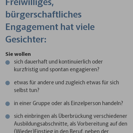
Freiwilliges,
bürgerschaftliches
Engagement hat viele
Gesichter:
Sie wollen
sich dauerhaft und kontinuierlich oder
kurzfristig und spontan engagieren?
etwas für andere und zugleich etwas für sich
selbst tun?
in einer Gruppe oder als Einzelperson handeln?
sich einbringen als Überbrückung verschiedener
Ausbildungsabschnitte, als Vorbereitung auf den
(Wieder)Einstieg in den Beruf, neben der