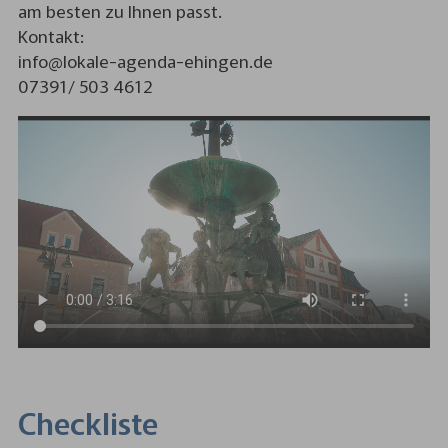
am besten zu Ihnen passt.
Kontakt:
info@lokale-agenda-ehingen.de
07391/ 503 4612
Checkliste