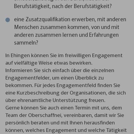
Berufstätigkeit, nach der Berufstätigkeit?
eine Zusatzqualifikation erwerben, mit anderen
Menschen zusammen kommen, von und mit
anderen zusammen lernen und Erfahrungen
sammeln?
In Ehingen können Sie im freiwilligen Engagement
auf vielfältige Weise etwas bewirken.
Informieren Sie sich einfach über die einzelnen
Engagementfelder, um einen Überblick zu
bekommen. Für jedes Engagementfeld finden Sie
eine Kurzbeschreibung der Organisationen, die sich
über ehrenamtliche Unterstützung freuen.
Gerne können Sie auch einen Termin mit uns, dem
Team der Oberschaffnei, vereinbaren, damit wir Sie
persönlich beraten und mit Ihnen herausfinden
können, welches Engagement und welche Tätigkeit