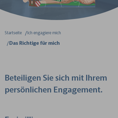
Sie sind hier:
Startseite
Ich engagiere mich
Das Richtige für mich
Beteiligen Sie sich mit Ihrem
persönlichen Engagement.