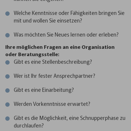
Welche Kenntnisse oder Fähigkeiten bringen Sie
mit und wollen Sie einsetzen?
Was möchten Sie Neues lernen oder erleben?
Ihre möglichen Fragen an eine Organisation
oder Beratungsstelle:
Gibt es eine Stellenbeschreibung?
Wer ist Ihr fester Ansprechpartner?
Gibt es eine Einarbeitung?
Werden Vorkenntnisse erwartet?
Gibt es die Möglichkeit, eine Schnupperphase zu
durchlaufen?