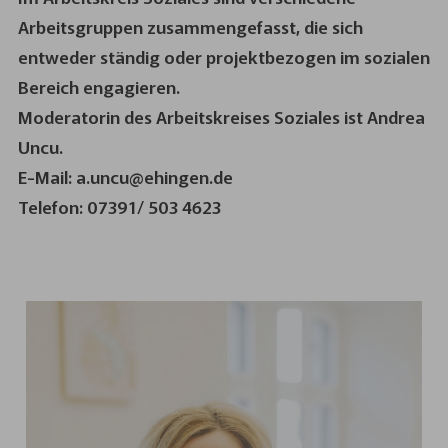
Arbeitsgruppen zusammengefasst, die sich
entweder ständig oder projektbezogen im sozialen
Bereich engagieren.
Moderatorin des Arbeitskreises Soziales ist Andrea
Uncu.
E-Mail: a.uncu@ehingen.de
Telefon: 07391/ 503 4623