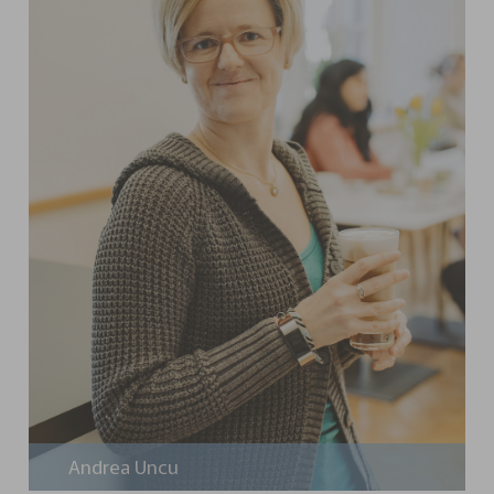
Andrea Uncu