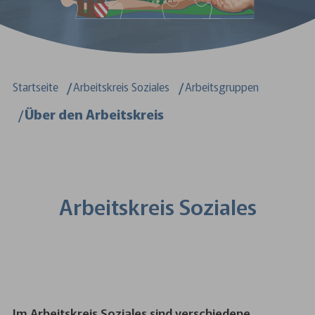
Sie sind hier:
Startseite
Arbeitskreis Soziales
Arbeitsgruppen
Über den Arbeitskreis
Arbeitskreis Soziales
Im Arbeitskreis Soziales sind verschiedene