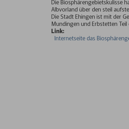
Die Biosphärengebietskulisse 
Albvorland über den steil aufs
Die Stadt Ehingen ist mit der 
Mundingen und Erbstetten Teil 
Link:
Internetseite das Biosphäreng