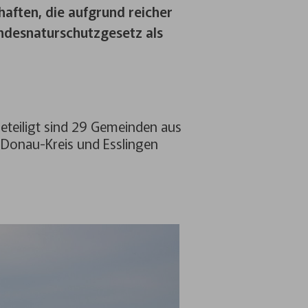
haften, die aufgrund reicher
ndesnaturschutzgesetz als
eteiligt sind 29 Gemeinden aus
-Donau-Kreis und Esslingen