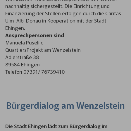
nachhaltig sichergestellt. Die Einrichtung und
Finanzierung der Stellen erfolgen durch die Caritas
Ulm-Alb-Donau in Kooperation mit der Stadt
Ehingen.
Ansprechpersonen sind
Manuela Puselijc
QuartiersProjekt am Wenzelstein
Adlerstraße 38
89584 Ehingen
Telefon 07391/ 76739410
Bürgerdialog am Wenzelstein
Die Stadt Ehingen lädt zum Bürgerdialog im