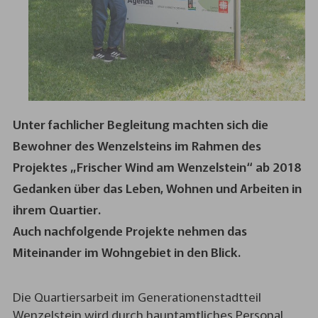
Unter fachlicher Begleitung machten sich die
Bewohner des Wenzelsteins im Rahmen des
Projektes „Frischer Wind am Wenzelstein“ ab 2018
Gedanken über das Leben, Wohnen und Arbeiten in
ihrem Quartier.
Auch nachfolgende Projekte nehmen das
Miteinander im Wohngebiet in den Blick.
Die Quartiersarbeit im Generationenstadtteil
Wenzelstein wird durch hauptamtliches Personal