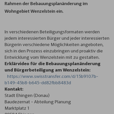
Rahmen der Bebauungsplanänderung im
Wohngebiet Wenzelstein ein.
In verschiedenen Beteiligungsformaten werden
jedem interessierten Bürger und jeder interessierten
Bürgerin verschiedene Möglichkeiten angeboten,
sich in den Prozess einzubringen und proaktiv die
Entwicklung vom Wenzelstein mit zu gestalten.
Erklärvideo für die Bebauungsplanänderung
und Bürgerbeteiligung am Wenzelstein:
https://www.swisstransfer.com/d/15b9107b-
b149-45b8-b645-dd82fbb8483d
Kontakt:
Stadt Ehingen (Donau)
Baudezernat - Abteilung Planung
Marktplatz 1