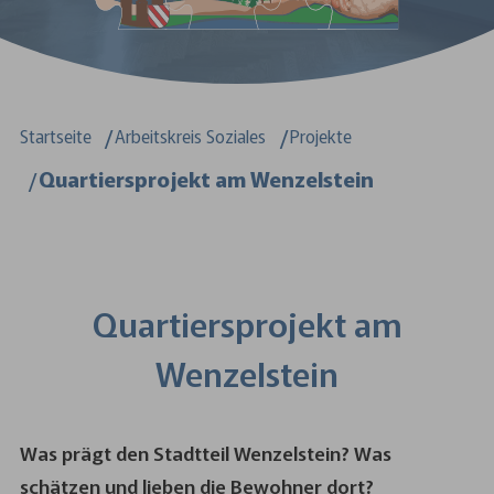
Sie sind hier:
Startseite
Arbeitskreis Soziales
Projekte
Quartiersprojekt am Wenzelstein
Quartiersprojekt am
Wenzelstein
Was prägt den Stadtteil Wenzelstein? Was
schätzen und lieben die Bewohner dort?